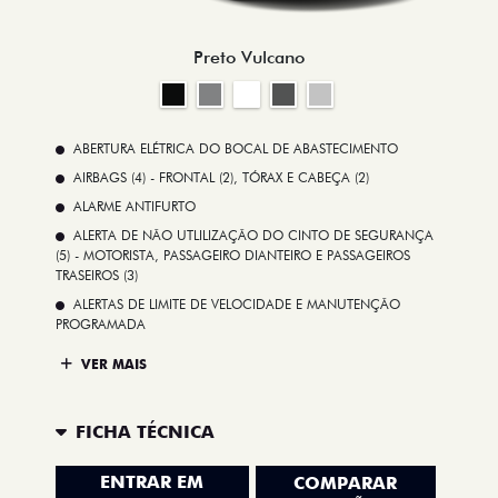
Preto Vulcano
ABERTURA ELÉTRICA DO BOCAL DE ABASTECIMENTO
AIRBAGS (4) - FRONTAL (2), TÓRAX E CABEÇA (2)
ALARME ANTIFURTO
ALERTA DE NÃO UTLILIZAÇÃO DO CINTO DE SEGURANÇA
(5) - MOTORISTA, PASSAGEIRO DIANTEIRO E PASSAGEIROS
TRASEIROS (3)
ALERTAS DE LIMITE DE VELOCIDADE E MANUTENÇÃO
PROGRAMADA
VER MAIS
FICHA TÉCNICA
ENTRAR EM
COMPARAR