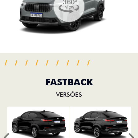
FASTBACK
VERSÕES