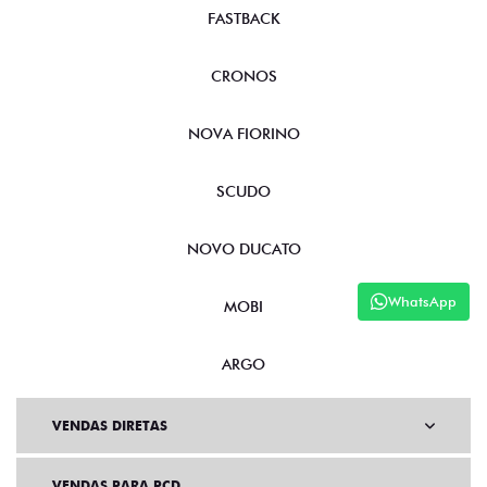
FASTBACK
CRONOS
NOVA FIORINO
SCUDO
NOVO DUCATO
WhatsApp
MOBI
ARGO
VENDAS DIRETAS
VENDAS PARA PCD