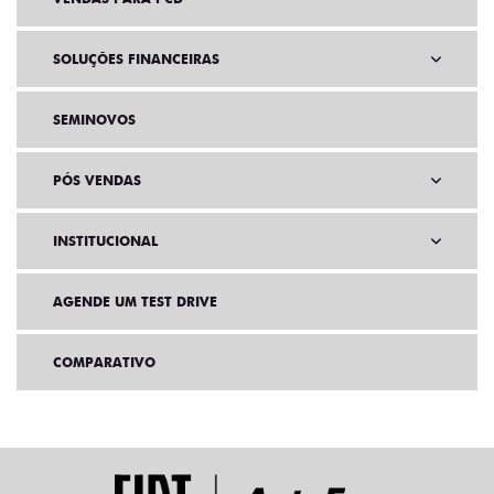
SOLUÇÕES FINANCEIRAS
SEMINOVOS
PÓS VENDAS
INSTITUCIONAL
AGENDE UM TEST DRIVE
COMPARATIVO