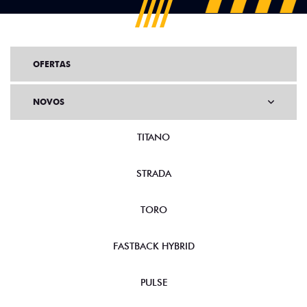
OFERTAS
NOVOS
TITANO
STRADA
TORO
FASTBACK HYBRID
PULSE