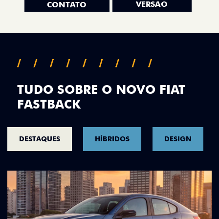
VERSÃO
CONTATO
TUDO SOBRE O NOVO FIAT
FASTBACK
DESTAQUES
HÍBRIDOS
DESIGN