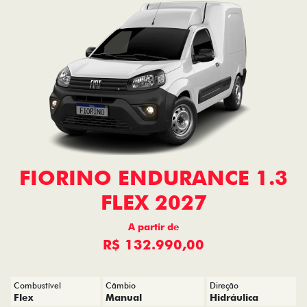
FIORINO ENDURANCE 1.3
FLEX 2027
A partir de
R$ 132.990,00
Combustível
Câmbio
Direção
Flex
Manual
Hidráulica