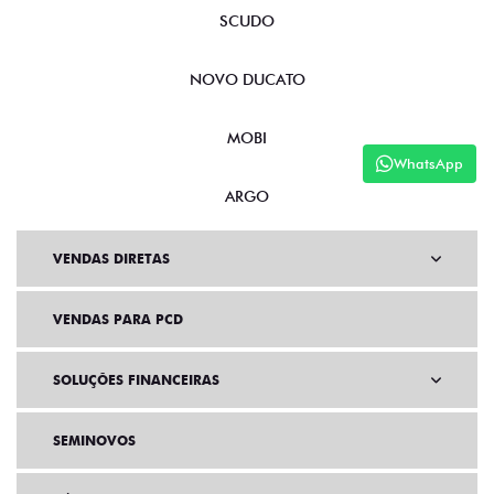
SCUDO
NOVO DUCATO
MOBI
WhatsApp
ARGO
VENDAS DIRETAS
VENDAS PARA PCD
SOLUÇÕES FINANCEIRAS
SEMINOVOS