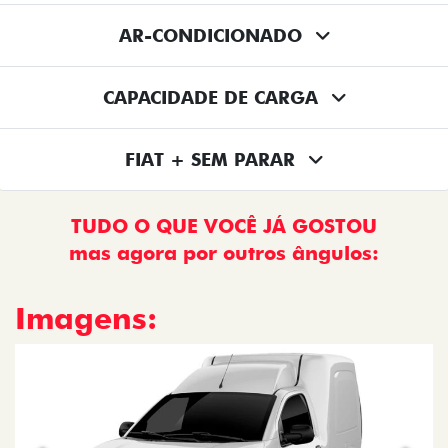
AR-CONDICIONADO
CAPACIDADE DE CARGA
FIAT + SEM PARAR
TUDO O QUE VOCÊ JÁ GOSTOU
mas agora por outros ângulos:
Imagens: