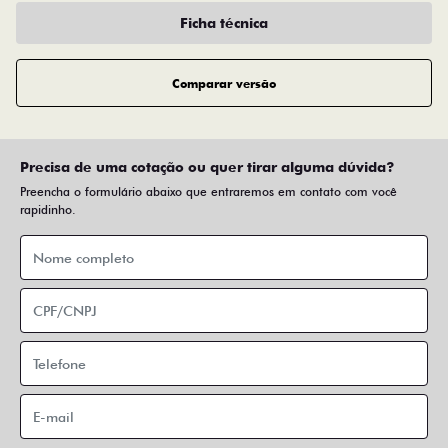
Ficha técnica
Comparar versão
Precisa de uma cotação ou quer tirar alguma dúvida?
Preencha o formulário abaixo que entraremos em contato com você
rapidinho.