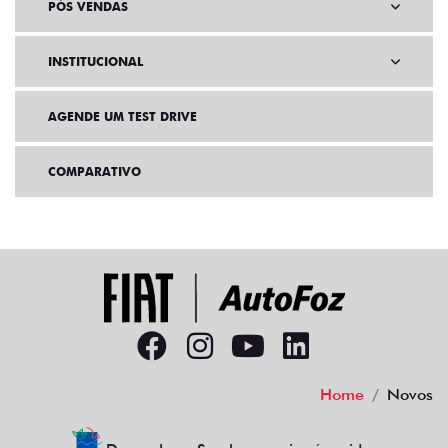
PÓS VENDAS
INSTITUCIONAL
AGENDE UM TEST DRIVE
COMPARATIVO
Home
Novos