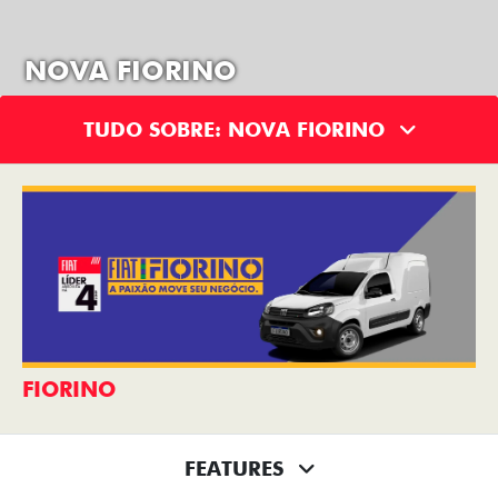
NOVA FIORINO
TUDO SOBRE: NOVA FIORINO
FIORINO
FEATURES