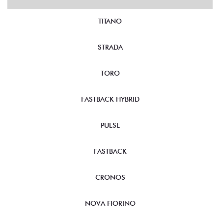
TITANO
STRADA
TORO
FASTBACK HYBRID
PULSE
FASTBACK
CRONOS
NOVA FIORINO