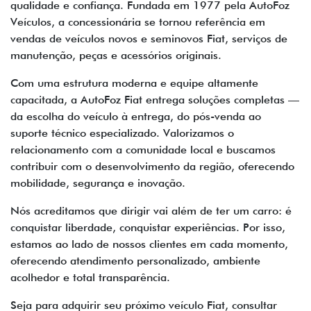
qualidade e confiança. Fundada em 1977 pela AutoFoz
Veículos, a concessionária se tornou referência em
vendas de veículos novos e seminovos Fiat, serviços de
manutenção, peças e acessórios originais.
Com uma estrutura moderna e equipe altamente
capacitada, a AutoFoz Fiat entrega soluções completas —
da escolha do veículo à entrega, do pós-venda ao
suporte técnico especializado. Valorizamos o
relacionamento com a comunidade local e buscamos
contribuir com o desenvolvimento da região, oferecendo
mobilidade, segurança e inovação.
Nós acreditamos que dirigir vai além de ter um carro: é
conquistar liberdade, conquistar experiências. Por isso,
estamos ao lado de nossos clientes em cada momento,
oferecendo atendimento personalizado, ambiente
acolhedor e total transparência.
Seja para adquirir seu próximo veículo Fiat, consultar