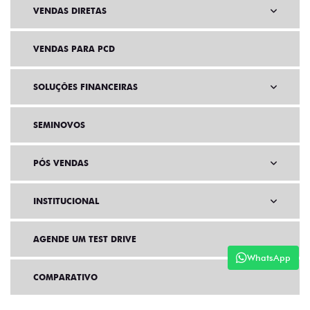
VENDAS DIRETAS
VENDAS PARA PCD
SOLUÇÕES FINANCEIRAS
SEMINOVOS
PÓS VENDAS
INSTITUCIONAL
AGENDE UM TEST DRIVE
WhatsApp
COMPARATIVO