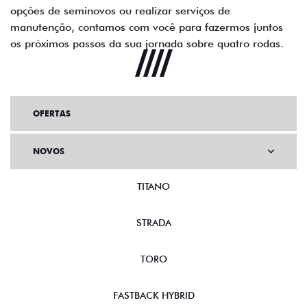
opções de seminovos ou realizar serviços de
manutenção, contamos com você para fazermos juntos
os próximos passos da sua jornada sobre quatro rodas.
OFERTAS
NOVOS
TITANO
STRADA
TORO
FASTBACK HYBRID