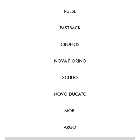
PULSE
FASTBACK
CRONOS
NOVA FIORINO
SCUDO
NOVO DUCATO
MOBI
ARGO