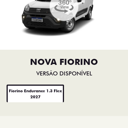
NOVA FIORINO
VERSÃO DISPONÍVEL
Fiorino Endurance 1.3 Flex
2027