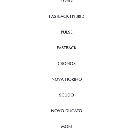
TORO
FASTBACK HYBRID
PULSE
FASTBACK
CRONOS
NOVA FIORINO
SCUDO
NOVO DUCATO
MOBI