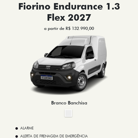
Fiorino Endurance 1.3
Flex 2027
a partir de R$ 132.990,00
Branco Banchisa
ALARME
ALERTA DE FRENAGEM DE EMERGÊNCIA