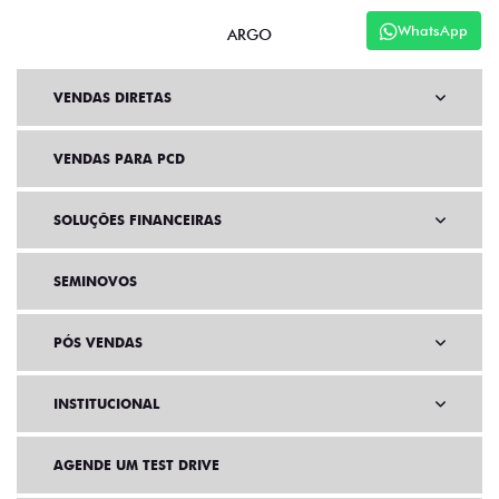
WhatsApp
ARGO
VENDAS DIRETAS
VENDAS PARA PCD
SOLUÇÕES FINANCEIRAS
SEMINOVOS
PÓS VENDAS
INSTITUCIONAL
AGENDE UM TEST DRIVE