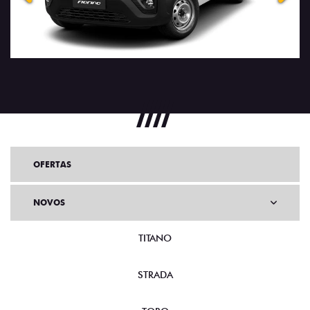
OFERTAS
NOVOS
TITANO
STRADA