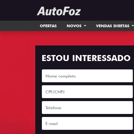
OFERTAS
NOVOS
VENDAS DIRETAS
ESTOU INTERESSADO