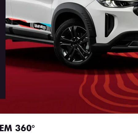
EM 360°