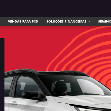
VENDAS PARA PCD
SOLUÇÕES FINANCEIRAS
SEMIN