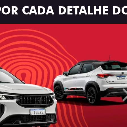
POR CADA DETALHE DO