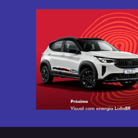
Próximo
Tecnologia que acompanha o 