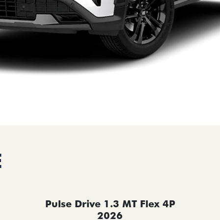
E
Pulse Drive 1.3 MT Flex 4P
2026