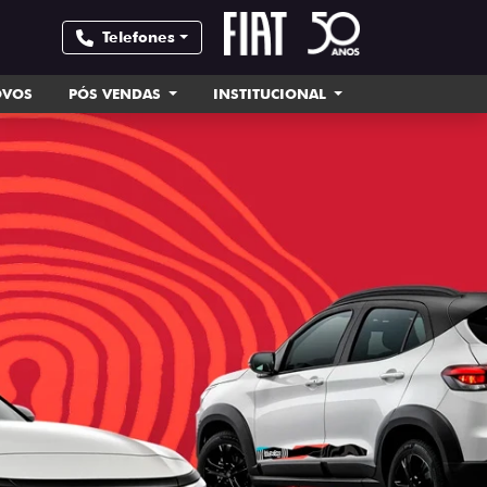
Telefones
OVOS
PÓS VENDAS
INSTITUCIONAL