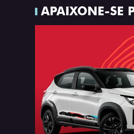
APAIXONE-SE 
Anterior