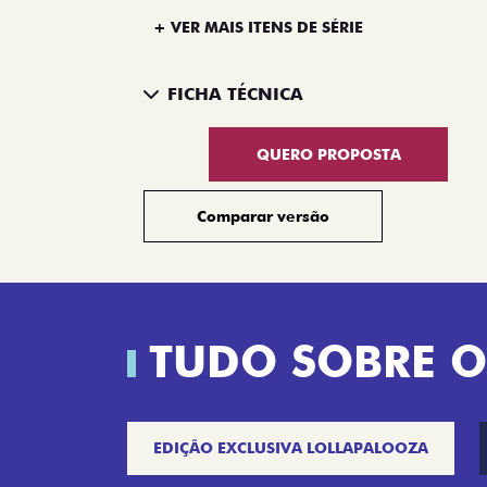
+ VER MAIS ITENS DE SÉRIE
FICHA TÉCNICA
QUERO PROPOSTA
Comparar versão
TUDO SOBRE O
EDIÇÃO EXCLUSIVA LOLLAPALOOZA