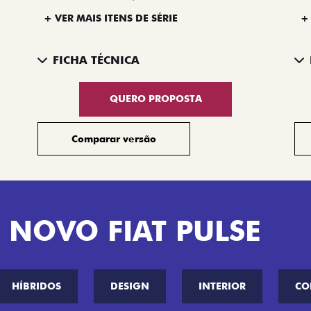
+ VER MAIS ITENS DE SÉRIE
+
FICHA TÉCNICA
QUERO PROPOSTA
Comparar versão
 NOVO FIAT PULSE
HÍBRIDOS
DESIGN
INTERIOR
CO