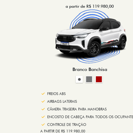
a partir de R$ 119.980,00
Branco Banchisa
FREIOS ABS
AIRBAGS LATERAIS
CÂMERA TRASEIRA PARA MANOBRAS
ENCOSTO DE CABEÇA PARA TODOS OS OCUPANTE
CONTROLE DE TRAÇÃO
A PARTIR DE R$ 119.980,00