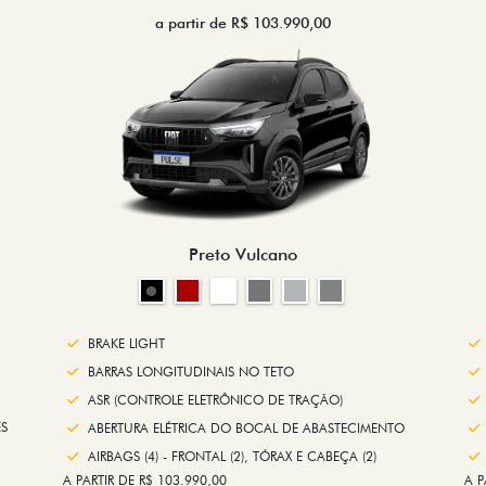
a partir de R$ 103.990,00
Preto Vulcano
BRAKE LIGHT
BARRAS LONGITUDINAIS NO TETO
ASR (CONTROLE ELETRÔNICO DE TRAÇÃO)
S
ABERTURA ELÉTRICA DO BOCAL DE ABASTECIMENTO
AIRBAGS (4) - FRONTAL (2), TÓRAX E CABEÇA (2)
A PARTIR DE R$ 103.990,00
A P