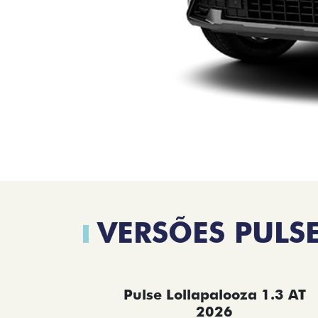
VERSÕES PULS
Pulse Lollapalooza 1.3 AT
2026