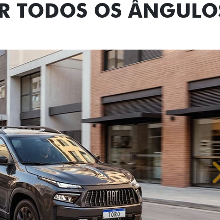
OR TODOS OS ÂNGULO