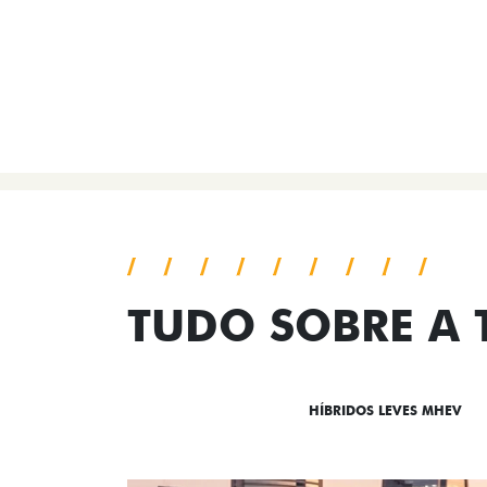
TUDO SOBRE A
DESTAQUES
HÍBRIDOS LEVES MHEV