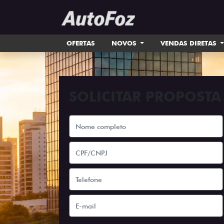
OFERTAS
NOVOS
VENDAS DIRETAS
SOLICITAR PROPOSTA