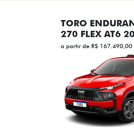
TORO ENDURAN
270 FLEX AT6 2
a partir de R$ 167.490,00