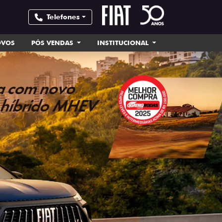
Telefones
OVOS
PÓS VENDAS
INSTITUCIONAL