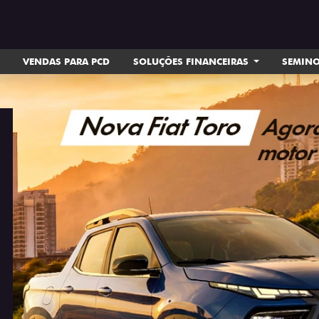
VENDAS PARA PCD
SOLUÇÕES FINANCEIRAS
SEMIN