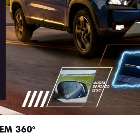
EM 360°