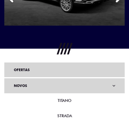
OFERTAS
NOVOS
TITANO
STRADA