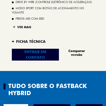
DRIVE BY WIRE (CONTROLE ELETRÔNICO DE ACELERAÇÃO)
MODO SPORT COM BOTÃO DE ACIONAMENTO NO
VOLANTE
FREIOS ABS COM EBD
VER MAIS
FICHA TÉCNICA
Comparar
ENTRAR EM
versão
CONTATO
TUDO SOBRE O FASTBACK
HYBRID