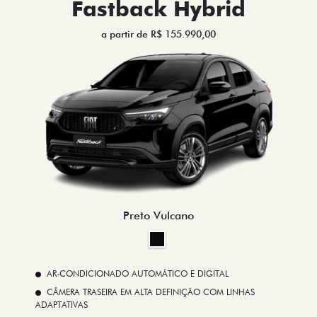
Fastback Hybrid
a partir de R$ 155.990,00
Preto Vulcano
AR-CONDICIONADO AUTOMÁTICO E DIGITAL
CÂMERA TRASEIRA EM ALTA DEFINIÇÃO COM LINHAS
ADAPTATIVAS