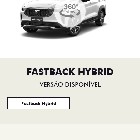
FASTBACK HYBRID
VERSÃO DISPONÍVEL
Fastback Hybrid