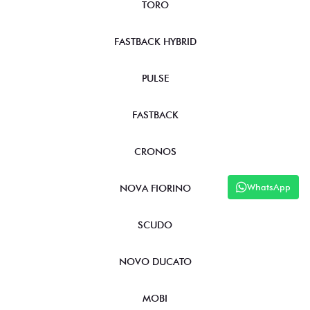
TORO
FASTBACK HYBRID
PULSE
FASTBACK
CRONOS
WhatsApp
NOVA FIORINO
SCUDO
NOVO DUCATO
MOBI