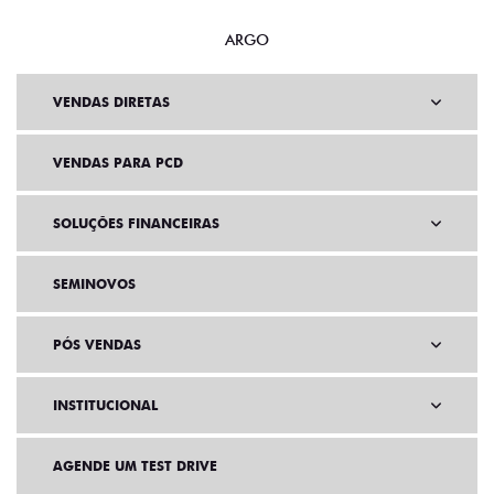
ARGO
VENDAS DIRETAS
VENDAS PARA PCD
SOLUÇÕES FINANCEIRAS
SEMINOVOS
PÓS VENDAS
INSTITUCIONAL
AGENDE UM TEST DRIVE