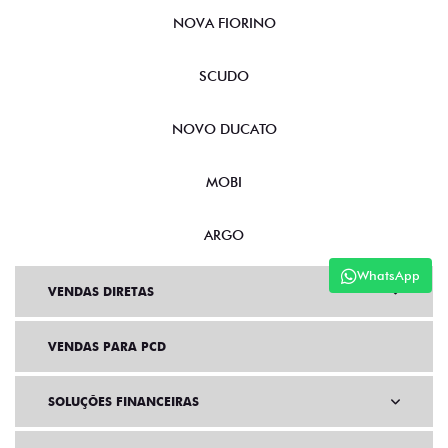
NOVA FIORINO
SCUDO
NOVO DUCATO
MOBI
ARGO
WhatsApp
VENDAS DIRETAS
VENDAS PARA PCD
SOLUÇÕES FINANCEIRAS