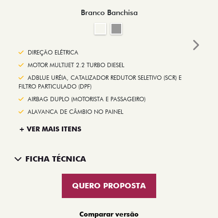
Branco Banchisa
Next
DIREÇÃO ELÉTRICA
MOTOR MULTIJET 2.2 TURBO DIESEL
ADBLUE URÉIA, CATALIZADOR REDUTOR SELETIVO (SCR) E
FILTRO PARTICULADO (DPF)
AIRBAG DUPLO (MOTORISTA E PASSAGEIRO)
ALAVANCA DE CÂMBIO NO PAINEL
+ VER MAIS ITENS
FICHA TÉCNICA
QUERO PROPOSTA
Comparar versão