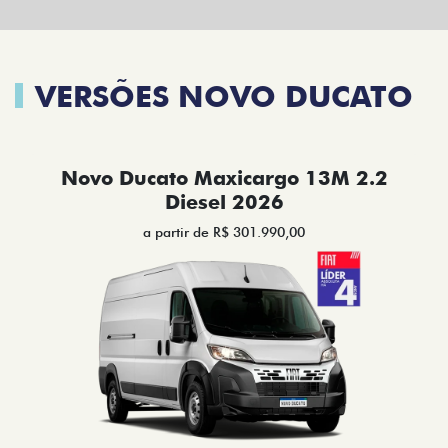
VERSÕES NOVO DUCATO
Novo Ducato Maxicargo 13M 2.2
Diesel 2026
a partir de R$ 301.990,00