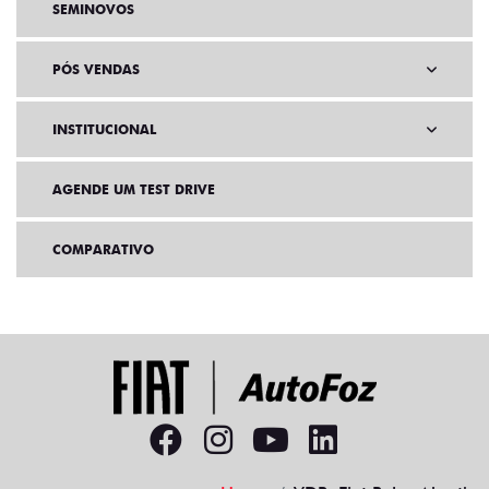
SEMINOVOS
PÓS VENDAS
INSTITUCIONAL
AGENDE UM TEST DRIVE
COMPARATIVO