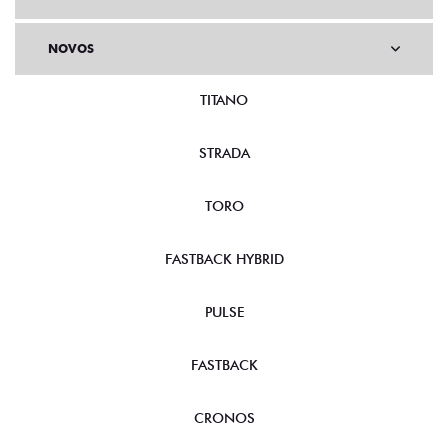
NOVOS
TITANO
STRADA
TORO
FASTBACK HYBRID
PULSE
FASTBACK
CRONOS