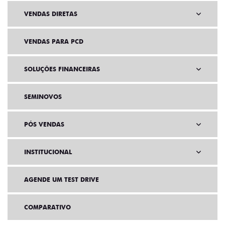
VENDAS DIRETAS
VENDAS PARA PCD
SOLUÇÕES FINANCEIRAS
SEMINOVOS
PÓS VENDAS
INSTITUCIONAL
AGENDE UM TEST DRIVE
COMPARATIVO