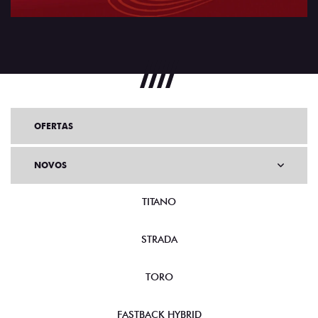
OFERTAS
NOVOS
TITANO
STRADA
TORO
FASTBACK HYBRID