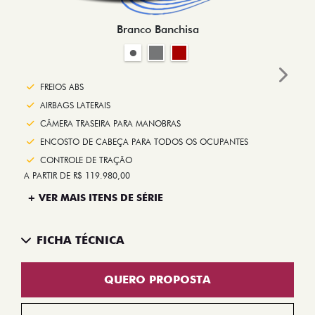
Branco Banchisa
Next
FREIOS ABS
AIRBAGS LATERAIS
CÂMERA TRASEIRA PARA MANOBRAS
ENCOSTO DE CABEÇA PARA TODOS OS OCUPANTES
CONTROLE DE TRAÇÃO
A PARTIR DE R$ 119.980,00
+ VER MAIS ITENS DE SÉRIE
FICHA TÉCNICA
QUERO PROPOSTA