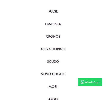
PULSE
FASTBACK
CRONOS
NOVA FIORINO
SCUDO
NOVO DUCATO
WhatsApp
MOBI
ARGO