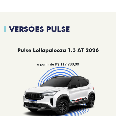
VERSÕES PULSE
Pulse Lollapalooza 1.3 AT 2026
a partir de R$ 119.980,00