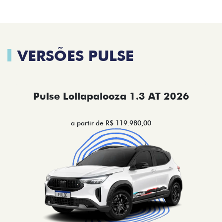
VERSÕES PULSE
Pulse Lollapalooza 1.3 AT 2026
a partir de R$ 119.980,00