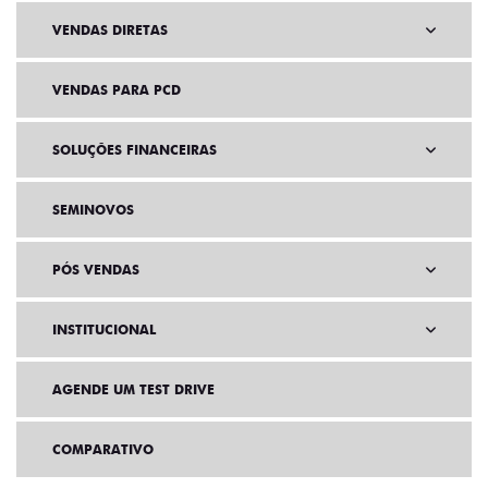
VENDAS DIRETAS
VENDAS PARA PCD
SOLUÇÕES FINANCEIRAS
SEMINOVOS
PÓS VENDAS
INSTITUCIONAL
AGENDE UM TEST DRIVE
COMPARATIVO