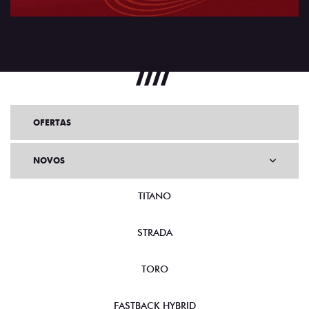
OFERTAS
NOVOS
TITANO
STRADA
TORO
FASTBACK HYBRID