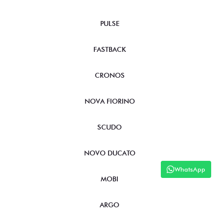
PULSE
FASTBACK
CRONOS
NOVA FIORINO
SCUDO
NOVO DUCATO
WhatsApp
MOBI
ARGO