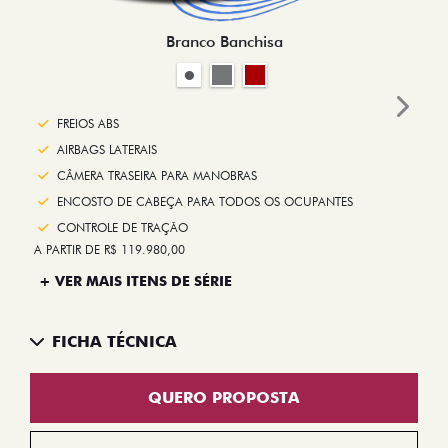
Branco Banchisa
Next
FREIOS ABS
AIRBAGS LATERAIS
CÂMERA TRASEIRA PARA MANOBRAS
ENCOSTO DE CABEÇA PARA TODOS OS OCUPANTES
CONTROLE DE TRAÇÃO
A PARTIR DE R$ 119.980,00
+ VER MAIS ITENS DE SÉRIE
FICHA TÉCNICA
QUERO PROPOSTA