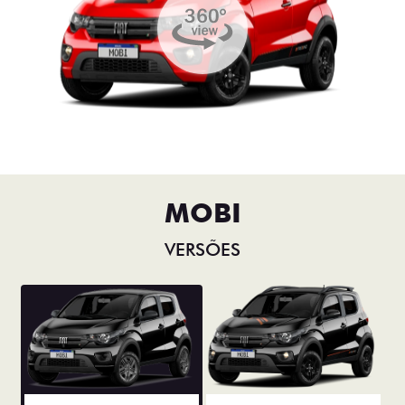
MOBI
VERSÕES