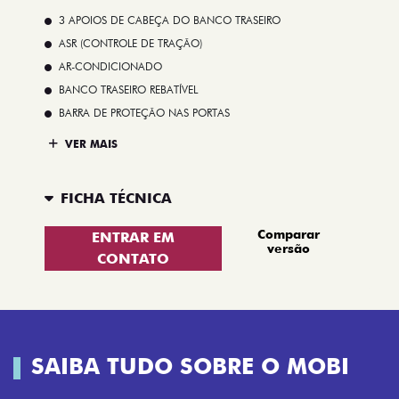
3 APOIOS DE CABEÇA DO BANCO TRASEIRO
ASR (CONTROLE DE TRAÇÃO)
AR-CONDICIONADO
BANCO TRASEIRO REBATÍVEL
BARRA DE PROTEÇÃO NAS PORTAS
VER MAIS
FICHA TÉCNICA
Comparar
ENTRAR EM
versão
CONTATO
SAIBA TUDO SOBRE O MOBI