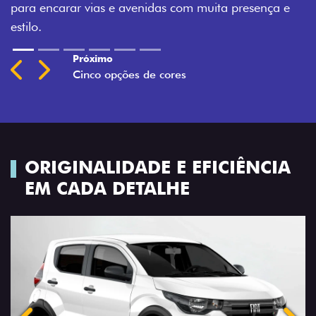
a e
Previous
Next
ORIGINALIDADE E EFICIÊNCIA
EM CADA DETALHE