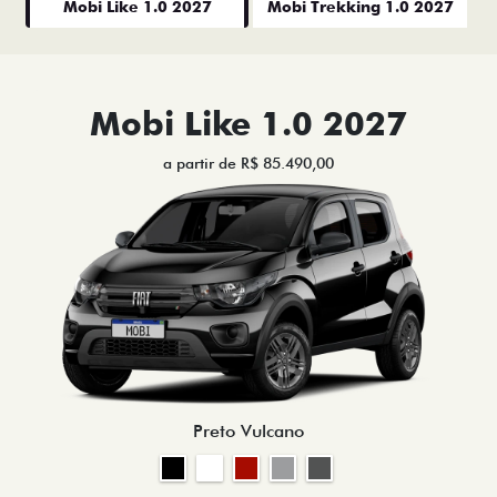
Mobi Like 1.0 2027
Mobi Trekking 1.0 2027
Mobi Like 1.0 2027
a partir de R$ 85.490,00
Preto Vulcano