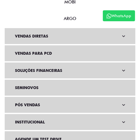
MOBI
WhatsApp
ARGO
VENDAS DIRETAS
VENDAS PARA PCD
SOLUÇÕES FINANCEIRAS
SEMINOVOS
PÓS VENDAS
INSTITUCIONAL
AGENDE UM TEST DRIVE