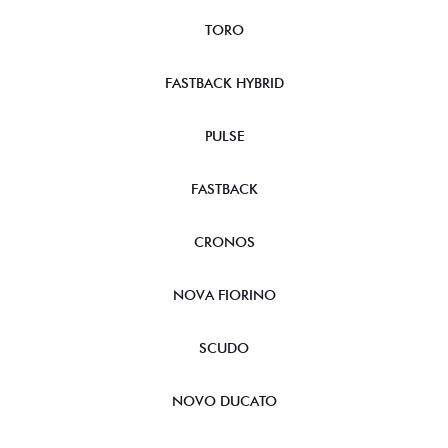
TORO
FASTBACK HYBRID
PULSE
FASTBACK
CRONOS
NOVA FIORINO
SCUDO
NOVO DUCATO