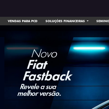
VENDAS PARA PCD
SOLUÇÕES FINANCEIRAS
SEMIN