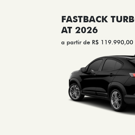
FASTBACK TURB
AT 2026
a partir de R$ 119.990,00