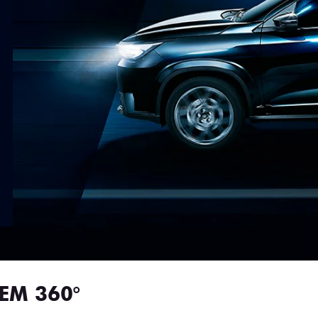
EM 360°