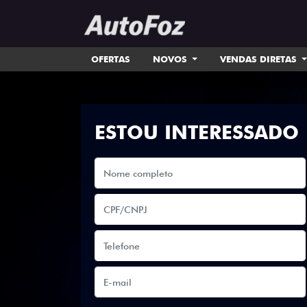
OFERTAS
NOVOS
VENDAS DIRETAS
ESTOU INTERESSADO