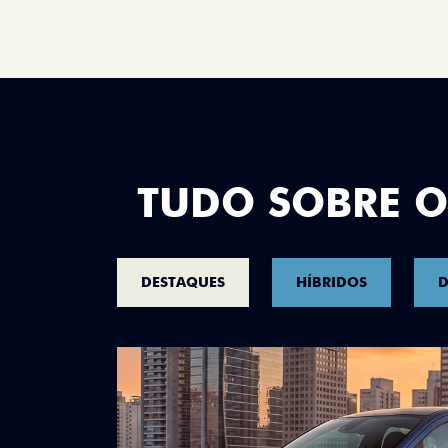
TUDO SOBRE O
DESTAQUES
HÍBRIDOS
D