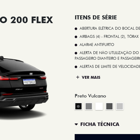
O 200 FLEX
ITENS DE SÉRIE
ABERTURA ELÉTRICA DO BOCAL D
AIRBAGS (4) - FRONTAL (2), TÓRAX
ALARME ANTIFURTO
ALERTA DE NÃO UTLILIZAÇÃO DO 
PASSAGEIRO DIANTEIRO E PASSAGEIRO
ALERTAS DE LIMITE DE VELOCID
VER MAIS
Preto Vulcano
FICHA TÉCNICA