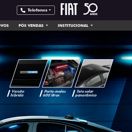
Telefones
OVOS
PÓS VENDAS
INSTITUCIONAL