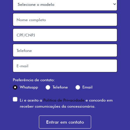
Preferência de contato:
Whatsapp
Telefone
Email
Li e aceito a
Política de Privacidade
e concordo em
receber comunicações da concessionária.
Entrar em contato