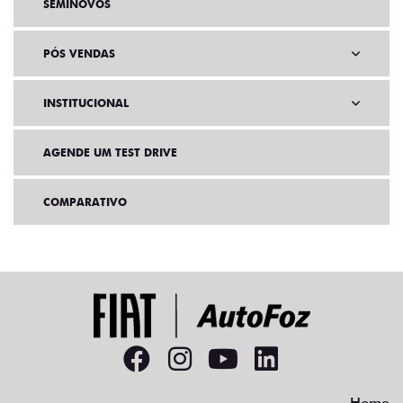
SEMINOVOS
PÓS VENDAS
INSTITUCIONAL
AGENDE UM TEST DRIVE
COMPARATIVO
Home