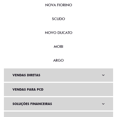
NOVA FIORINO
SCUDO
NOVO DUCATO
MOBI
ARGO
VENDAS DIRETAS
VENDAS PARA PCD
SOLUÇÕES FINANCEIRAS