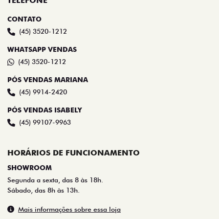
TELEFONE
CONTATO
(45) 3520-1212
WHATSAPP VENDAS
(45) 3520-1212
PÓS VENDAS MARIANA
(45) 9914-2420
PÓS VENDAS ISABELY
(45) 99107-9963
HORÁRIOS DE FUNCIONAMENTO
SHOWROOM
Segunda a sexta, das 8 às 18h.
Sábado, das 8h às 13h.
Mais informações sobre essa loja