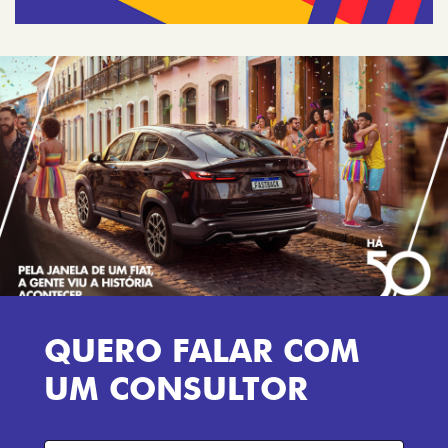
QUERO FALAR COM
UM CONSULTOR