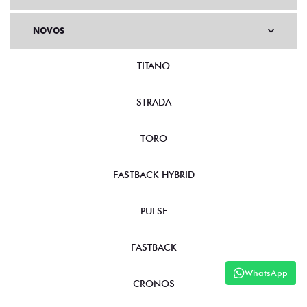
NOVOS
TITANO
STRADA
TORO
FASTBACK HYBRID
PULSE
FASTBACK
WhatsApp
CRONOS