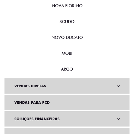
NOVA FIORINO
SCUDO
NOVO DUCATO
MOBI
ARGO
VENDAS DIRETAS
VENDAS PARA PCD
SOLUÇÕES FINANCEIRAS