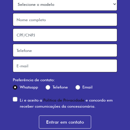
Preferência de contato:
Whatsapp
Telefone
Email
Li e aceito a
Política de Privacidade
e concordo em
receber comunicações da concessionária.
Entrar em contato