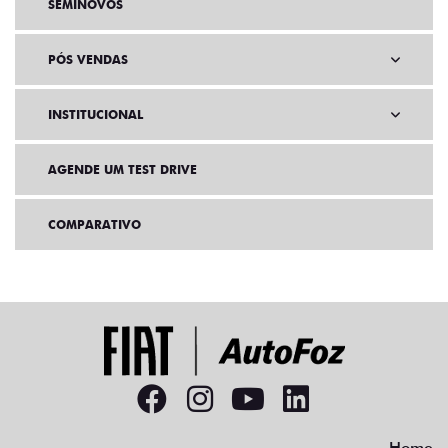
SEMINOVOS
PÓS VENDAS
INSTITUCIONAL
AGENDE UM TEST DRIVE
COMPARATIVO
Home