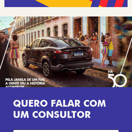
QUERO FALAR COM
UM CONSULTOR