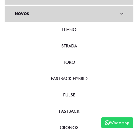
NOVOS
TITANO
STRADA
TORO
FASTBACK HYBRID
PULSE
FASTBACK
WhatsApp
CRONOS