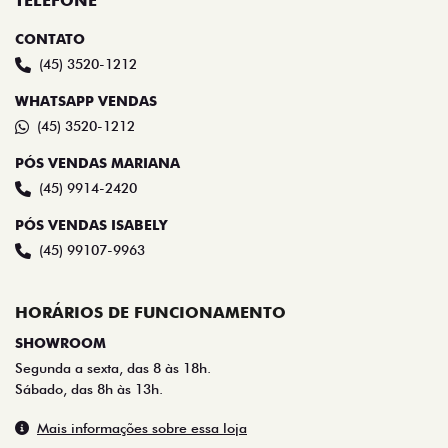
TELEFONE
CONTATO
(45) 3520-1212
WHATSAPP VENDAS
(45) 3520-1212
PÓS VENDAS MARIANA
(45) 9914-2420
PÓS VENDAS ISABELY
(45) 99107-9963
HORÁRIOS DE FUNCIONAMENTO
SHOWROOM
Segunda a sexta, das 8 às 18h.
Sábado, das 8h às 13h.
Mais informações sobre essa loja