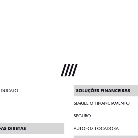
 DUCATO
SOLUÇÕES FINANCEIRAS
SIMULE O FINANCIAMENTO
SEGURO
AS DIRETAS
AUTOFOZ LOCADORA