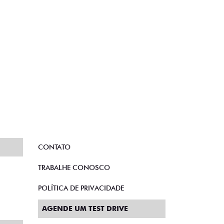
CONTATO
TRABALHE CONOSCO
POLÍTICA DE PRIVACIDADE
AGENDE UM TEST DRIVE