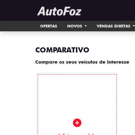
OFERTAS
NOVOS
VENDAS DIRETAS
COMPARATIVO
Compare os seus veículos de interesse