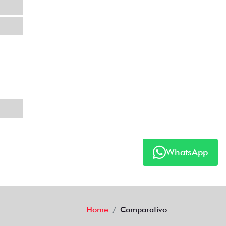
WhatsApp
Home
Comparativo