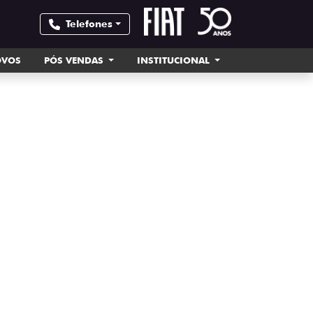
Telefones
OVOS
PÓS VENDAS
INSTITUCIONAL