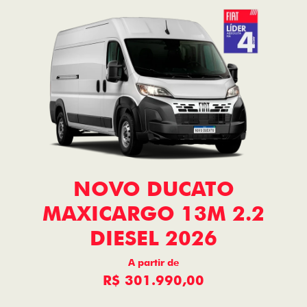
NOVO DUCATO
MAXICARGO 13M 2.2
DIESEL 2026
A partir de
R$ 301.990,00