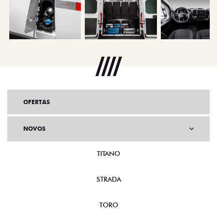
OFERTAS
NOVOS
TITANO
STRADA
TORO