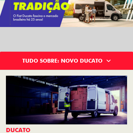
TUDO SOBRE: NOVO DUCATO
DUCATO