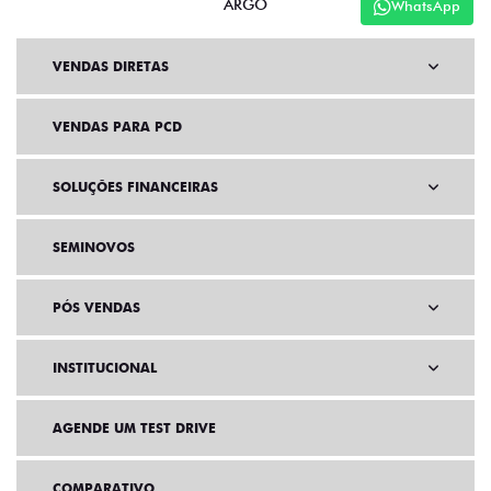
ARGO
WhatsApp
VENDAS DIRETAS
VENDAS PARA PCD
SOLUÇÕES FINANCEIRAS
SEMINOVOS
PÓS VENDAS
INSTITUCIONAL
AGENDE UM TEST DRIVE
COMPARATIVO