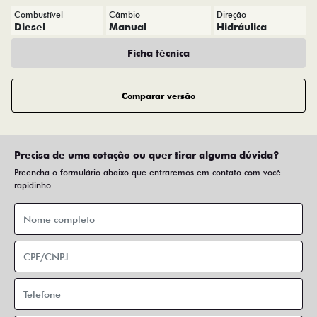
Combustível
Câmbio
Direção
Diesel
Manual
Hidráulica
Ficha técnica
Comparar versão
Precisa de uma cotação ou quer tirar alguma dúvida?
Preencha o formulário abaixo que entraremos em contato com você
rapidinho.