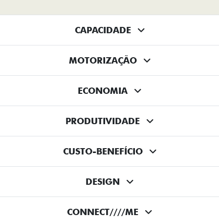
CAPACIDADE
MOTORIZAÇÃO
ECONOMIA
PRODUTIVIDADE
CUSTO-BENEFÍCIO
DESIGN
CONNECT////ME