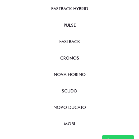
FASTBACK HYBRID
PULSE
FASTBACK
CRONOS
NOVA FIORINO
SCUDO
NOVO DUCATO
MOBI