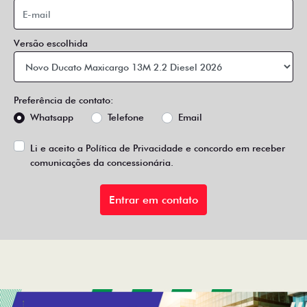
Versão escolhida
Preferência de contato:
Whatsapp
Telefone
Email
Li e aceito a
Política de Privacidade
e concordo em receber
comunicações da concessionária.
Entrar em contato