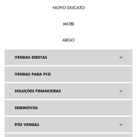
NOVO DUCATO
MOBI
ARGO
VENDAS DIRETAS
VENDAS PARA PCD
SOLUÇÕES FINANCEIRAS
SEMINOVOS
PÓS VENDAS