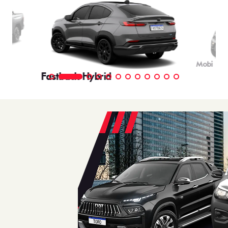
Mobi
Fastback Hybrid