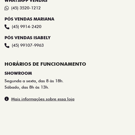
WHATSAPP VENDAS
(45) 3520-1212
PÓS VENDAS MARIANA
(45) 9914-2420
PÓS VENDAS ISABELY
(45) 99107-9963
HORÁRIOS DE FUNCIONAMENTO
SHOWROOM
Segunda a sexta, das 8 às 18h.
Sábado, das 8h às 13h.
Mais informações sobre essa loja