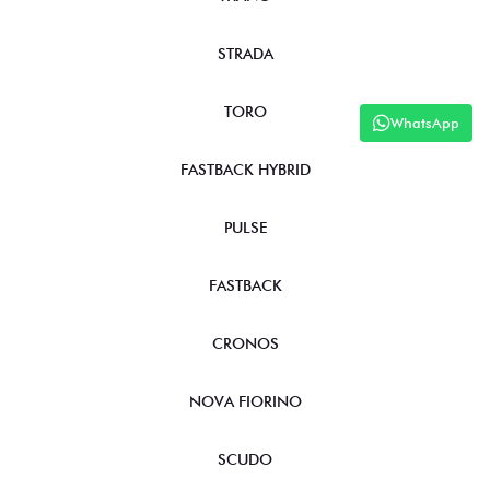
STRADA
TORO
WhatsApp
FASTBACK HYBRID
PULSE
FASTBACK
CRONOS
NOVA FIORINO
SCUDO