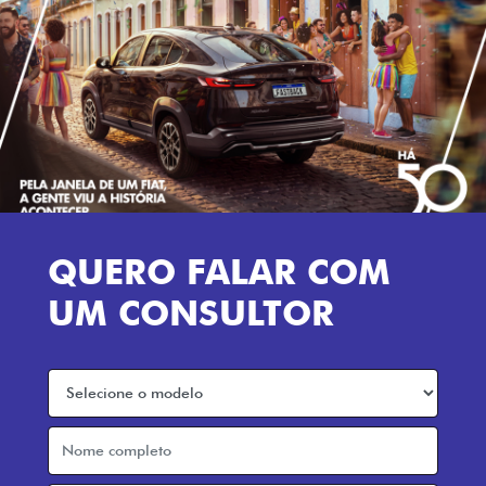
QUERO FALAR COM
UM CONSULTOR