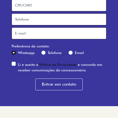
Preferência de contato:
Whatsapp
Telefone
Email
Li e aceito a
Política de Privacidade
e concordo em
receber comunicações da concessionária.
Entrar em contato