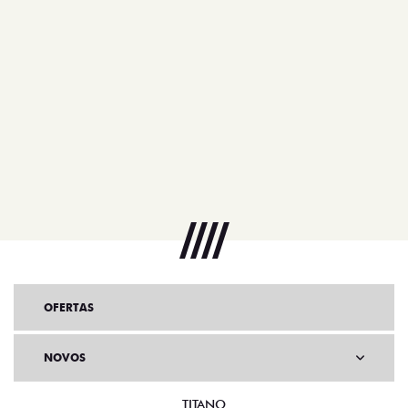
OFERTAS
NOVOS
TITANO