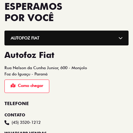
ESPERAMOS
POR VOCÊ
AUTOFOZ FIAT
Autofoz Fiat
Rua Nelson da Cunha Junior, 600 - Monjolo
Foz do Iguaçu - Paraná
Como chegar
TELEFONE
CONTATO
(45) 3520-1212