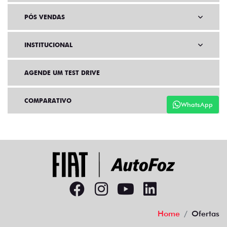
PÓS VENDAS
INSTITUCIONAL
AGENDE UM TEST DRIVE
COMPARATIVO
WhatsApp
Home
Ofertas