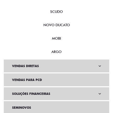
SCUDO
NOVO DUCATO
MOBI
ARGO
VENDAS DIRETAS
VENDAS PARA PCD
SOLUÇÕES FINANCEIRAS
SEMINOVOS