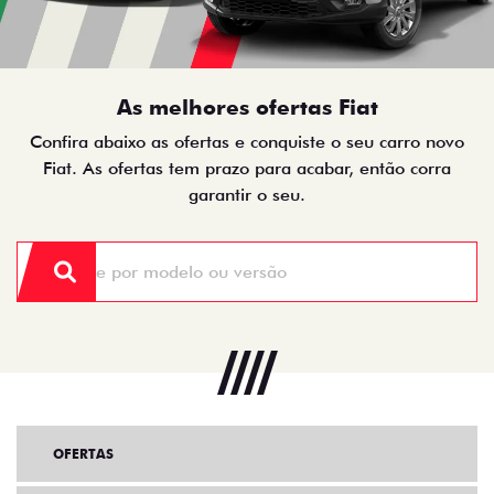
As melhores ofertas Fiat
Confira abaixo as ofertas e conquiste o seu carro novo
Fiat. As ofertas tem prazo para acabar, então corra
garantir o seu.
OFERTAS