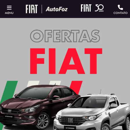
MENU
CONTATO