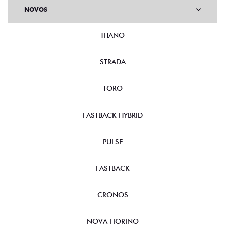
NOVOS
TITANO
STRADA
TORO
FASTBACK HYBRID
PULSE
FASTBACK
CRONOS
NOVA FIORINO