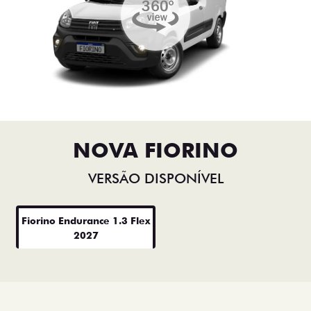
NOVA FIORINO
VERSÃO DISPONÍVEL
Fiorino Endurance 1.3 Flex
2027