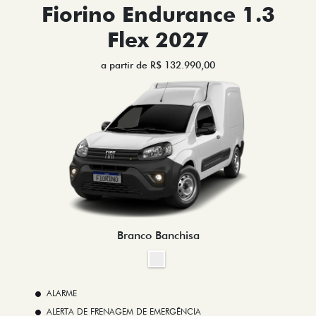
Fiorino Endurance 1.3
Flex 2027
a partir de R$ 132.990,00
Branco Banchisa
ALARME
ALERTA DE FRENAGEM DE EMERGÊNCIA