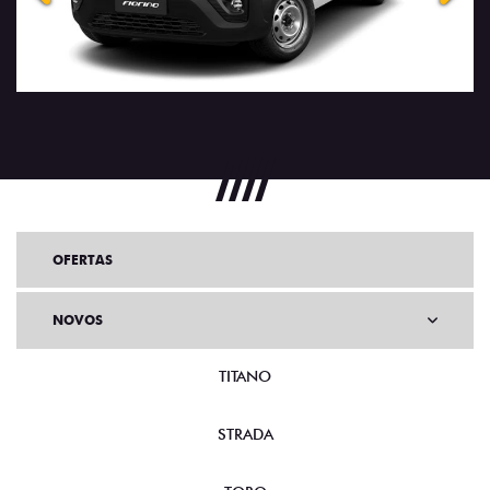
OFERTAS
NOVOS
TITANO
STRADA