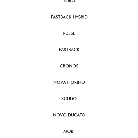
TORO
FASTBACK HYBRID
PULSE
FASTBACK
CRONOS
NOVA FIORINO
SCUDO
NOVO DUCATO
MOBI