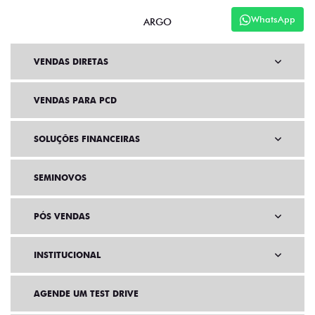
WhatsApp
ARGO
VENDAS DIRETAS
VENDAS PARA PCD
SOLUÇÕES FINANCEIRAS
SEMINOVOS
PÓS VENDAS
INSTITUCIONAL
AGENDE UM TEST DRIVE