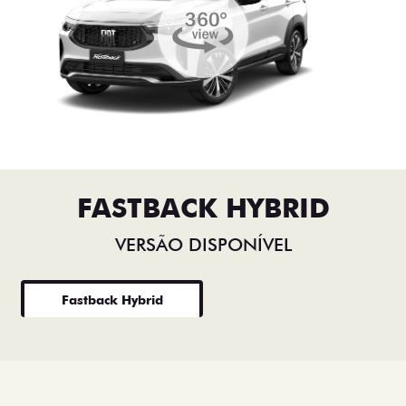
FASTBACK HYBRID
VERSÃO DISPONÍVEL
Fastback Hybrid