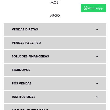
MOBI
WhatsApp
ARGO
VENDAS DIRETAS
VENDAS PARA PCD
SOLUÇÕES FINANCEIRAS
SEMINOVOS
PÓS VENDAS
INSTITUCIONAL