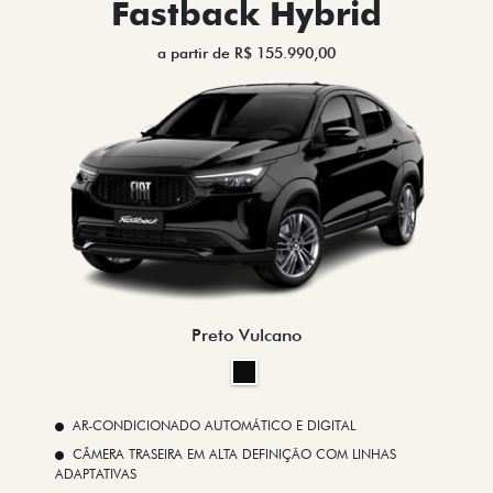
Fastback Hybrid
a partir de R$ 155.990,00
Preto Vulcano
AR-CONDICIONADO AUTOMÁTICO E DIGITAL
CÂMERA TRASEIRA EM ALTA DEFINIÇÃO COM LINHAS
ADAPTATIVAS