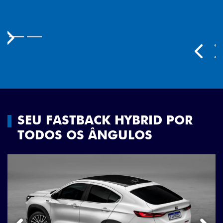
Previous
Next
SEU FASTBACK HYBRID POR
TODOS OS ÂNGULOS