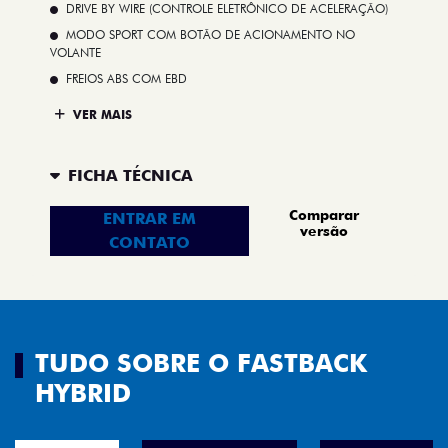
DRIVE BY WIRE (CONTROLE ELETRÔNICO DE ACELERAÇÃO)
MODO SPORT COM BOTÃO DE ACIONAMENTO NO
VOLANTE
FREIOS ABS COM EBD
VER MAIS
FICHA TÉCNICA
Comparar
ENTRAR EM
versão
CONTATO
TUDO SOBRE O FASTBACK
HYBRID