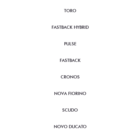
TORO
FASTBACK HYBRID
PULSE
FASTBACK
CRONOS
NOVA FIORINO
SCUDO
NOVO DUCATO