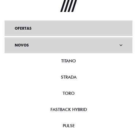
OFERTAS
NOVOS
TITANO
STRADA
TORO
FASTBACK HYBRID
PULSE