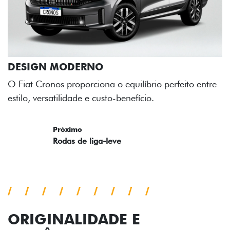
rfeito entre
ORIGINALIDADE E