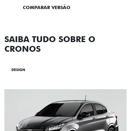
COMPARAR VERSÃO
SAIBA TUDO SOBRE O
CRONOS
DESIGN
TECNOLOGIA
PERFORMANCE