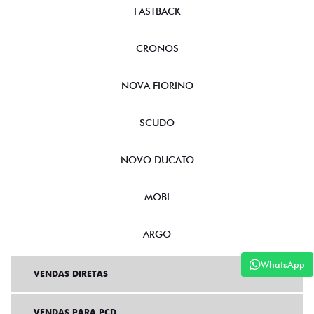
FASTBACK
CRONOS
NOVA FIORINO
SCUDO
NOVO DUCATO
MOBI
ARGO
WhatsApp
VENDAS DIRETAS
VENDAS PARA PCD