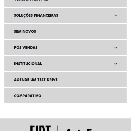
SOLUÇÕES FINANCEIRAS
SEMINOVOS
PÓS VENDAS
INSTITUCIONAL
AGENDE UM TEST DRIVE
COMPARATIVO