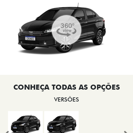
VERSÕES