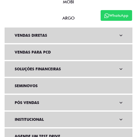
MOBI
WhatsApp
ARGO
VENDAS DIRETAS
VENDAS PARA PCD
SOLUÇÕES FINANCEIRAS
SEMINOVOS
PÓS VENDAS
INSTITUCIONAL
AGENDE UM TEST DRIVE