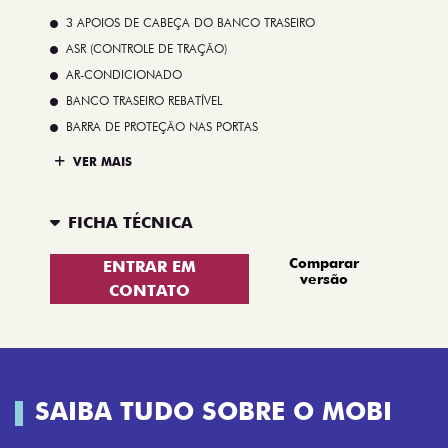
3 APOIOS DE CABEÇA DO BANCO TRASEIRO
ASR (CONTROLE DE TRAÇÃO)
AR-CONDICIONADO
BANCO TRASEIRO REBATÍVEL
BARRA DE PROTEÇÃO NAS PORTAS
VER MAIS
FICHA TÉCNICA
Comparar
ENTRAR EM
versão
CONTATO
SAIBA TUDO SOBRE O MOBI