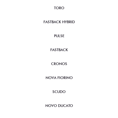
TORO
FASTBACK HYBRID
PULSE
FASTBACK
CRONOS
NOVA FIORINO
SCUDO
NOVO DUCATO