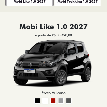
Mobi Like 1.0 2027
Mobi Trekking 1.0 2027
Mobi Like 1.0 2027
a partir de R$ 85.490,00
Preto Vulcano