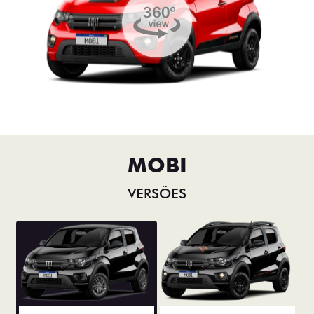
MOBI
VERSÕES