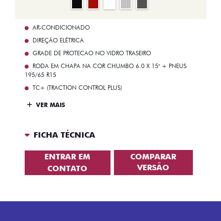
AR-CONDICIONADO
DIREÇÃO ELÉTRICA
GRADE DE PROTECAO NO VIDRO TRASEIRO
RODA EM CHAPA NA COR CHUMBO 6.0 X 15" + PNEUS
195/65 R15
TC+ (TRACTION CONTROL PLUS)
VER MAIS
FICHA TÉCNICA
ENTRAR EM
COMPARAR
VERSÃO
CONTATO