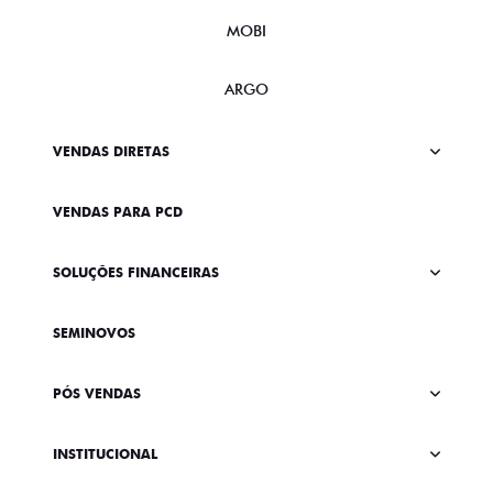
MOBI
ARGO
VENDAS DIRETAS
VENDAS PARA PCD
SOLUÇÕES FINANCEIRAS
SEMINOVOS
PÓS VENDAS
INSTITUCIONAL