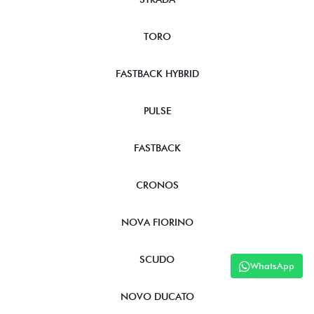
TORO
FASTBACK HYBRID
PULSE
FASTBACK
CRONOS
NOVA FIORINO
SCUDO
WhatsApp
NOVO DUCATO