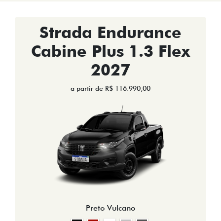
Strada Endurance
Cabine Plus 1.3 Flex
2027
a partir de R$ 116.990,00
Preto Vulcano