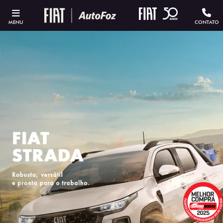
MENU
CONTATO