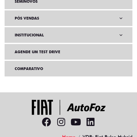
SEMINOVOS
PÓS VENDAS
INSTITUCIONAL
AGENDE UM TEST DRIVE
COMPARATIVO
Home
VDP: Fiat Pulse Hybrid