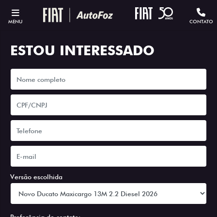
MENU
CONTATO
ESTOU INTERESSADO
Versão escolhida