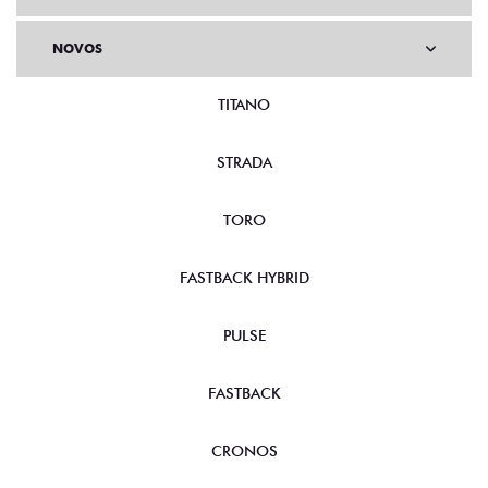
NOVOS
TITANO
STRADA
TORO
FASTBACK HYBRID
PULSE
FASTBACK
CRONOS