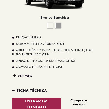
Branco Banchisa
DIREÇÃO ELÉTRICA
MOTOR MULTIJET 2.2 TURBO DIESEL
ADBLUE URÉIA, CATALIZADOR REDUTOR SELETIVO (SCR) E
FILTRO PARTICULADO (DPF)
AIRBAG DUPLO (MOTORISTA E PASSAGEIRO)
ALAVANCA DE CÂMBIO NO PAINEL
VER MAIS
FICHA TÉCNICA
Comparar
ENTRAR EM
versão
CONTATO