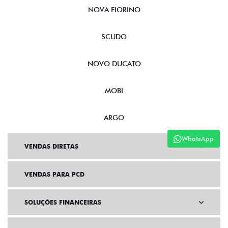
NOVA FIORINO
SCUDO
NOVO DUCATO
MOBI
ARGO
WhatsApp
VENDAS DIRETAS
VENDAS PARA PCD
SOLUÇÕES FINANCEIRAS