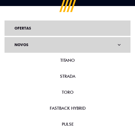
OFERTAS
NOVOS
TITANO
STRADA
TORO
FASTBACK HYBRID
PULSE