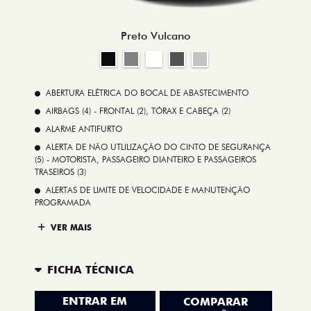
Preto Vulcano
ABERTURA ELÉTRICA DO BOCAL DE ABASTECIMENTO
AIRBAGS (4) - FRONTAL (2), TÓRAX E CABEÇA (2)
ALARME ANTIFURTO
ALERTA DE NÃO UTLILIZAÇÃO DO CINTO DE SEGURANÇA
(5) - MOTORISTA, PASSAGEIRO DIANTEIRO E PASSAGEIROS
TRASEIROS (3)
ALERTAS DE LIMITE DE VELOCIDADE E MANUTENÇÃO
PROGRAMADA
VER MAIS
FICHA TÉCNICA
ENTRAR EM
COMPARAR