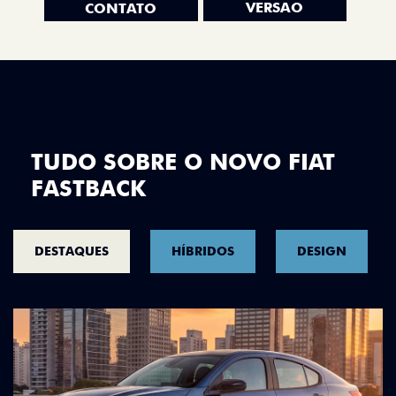
VERSÃO
CONTATO
TUDO SOBRE O NOVO FIAT
FASTBACK
DESTAQUES
HÍBRIDOS
DESIGN