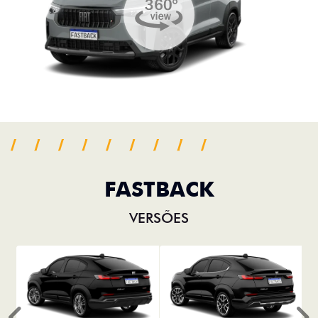
FASTBACK
VERSÕES