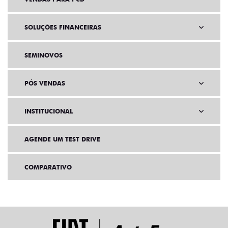
SOLUÇÕES FINANCEIRAS
SEMINOVOS
PÓS VENDAS
INSTITUCIONAL
AGENDE UM TEST DRIVE
COMPARATIVO