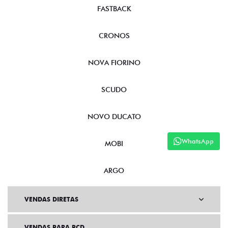
FASTBACK
CRONOS
NOVA FIORINO
SCUDO
NOVO DUCATO
WhatsApp
MOBI
ARGO
VENDAS DIRETAS
VENDAS PARA PCD