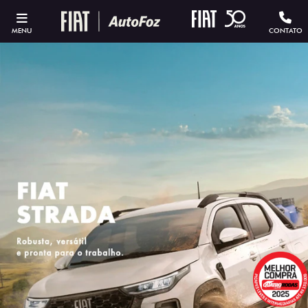
MENU
CONTATO