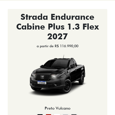
Strada Endurance
Cabine Plus 1.3 Flex
2027
a partir de R$ 116.990,00
Preto Vulcano