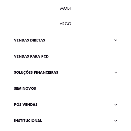
MOBI
ARGO
VENDAS DIRETAS
VENDAS PARA PCD
SOLUÇÕES FINANCEIRAS
SEMINOVOS
PÓS VENDAS
INSTITUCIONAL