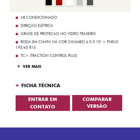
AR-CONDICIONADO
DIREÇÃO ELÉTRICA
GRADE DE PROTECAO NO VIDRO TRASEIRO
RODA EM CHAPA NA COR CHUMBO 6.0 X 15" + PNEUS
195/65 R15
TC+ (TRACTION CONTROL PLUS)
VER MAIS
FICHA TÉCNICA
ENTRAR EM
COMPARAR
VERSÃO
CONTATO