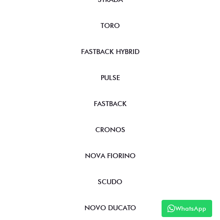
TORO
FASTBACK HYBRID
PULSE
FASTBACK
CRONOS
NOVA FIORINO
SCUDO
NOVO DUCATO
WhatsApp