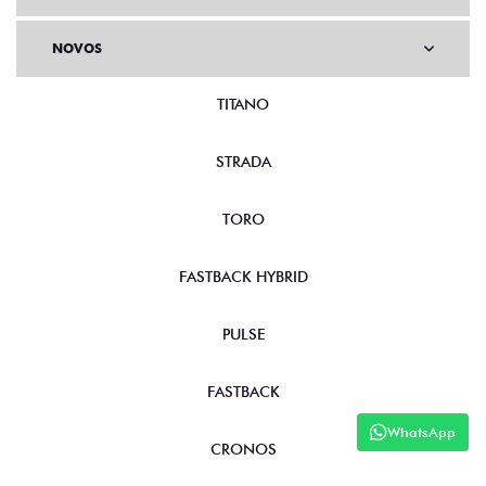
NOVOS
TITANO
STRADA
TORO
FASTBACK HYBRID
PULSE
FASTBACK
WhatsApp
CRONOS