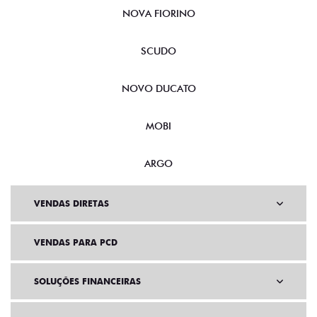
NOVA FIORINO
SCUDO
NOVO DUCATO
MOBI
ARGO
VENDAS DIRETAS
VENDAS PARA PCD
SOLUÇÕES FINANCEIRAS