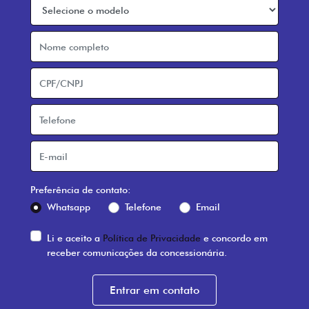
Preferência de contato:
Whatsapp
Telefone
Email
Li e aceito a
Política de Privacidade
e concordo em
receber comunicações da concessionária.
Entrar em contato