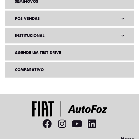
SEMINOVOS
PÓS VENDAS
INSTITUCIONAL
AGENDE UM TEST DRIVE
COMPARATIVO
Home