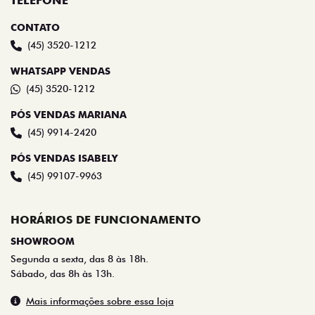
TELEFONE
CONTATO
(45) 3520-1212
WHATSAPP VENDAS
(45) 3520-1212
PÓS VENDAS MARIANA
(45) 9914-2420
PÓS VENDAS ISABELY
(45) 99107-9963
HORÁRIOS DE FUNCIONAMENTO
SHOWROOM
Segunda a sexta, das 8 às 18h.
Sábado, das 8h às 13h.
Mais informações sobre essa loja