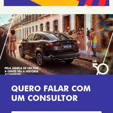
QUERO FALAR COM
UM CONSULTOR