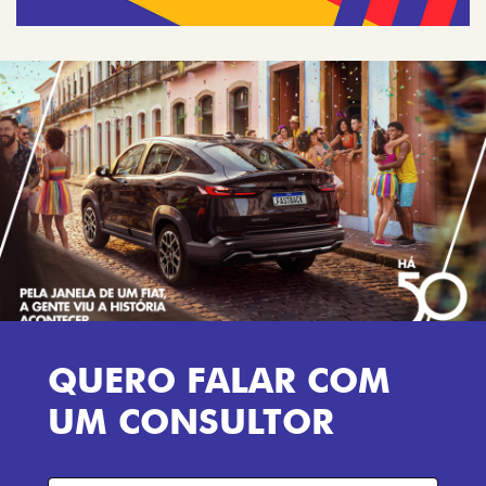
QUERO FALAR COM
UM CONSULTOR