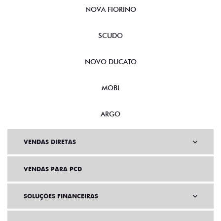
NOVA FIORINO
SCUDO
NOVO DUCATO
MOBI
ARGO
VENDAS DIRETAS
VENDAS PARA PCD
SOLUÇÕES FINANCEIRAS