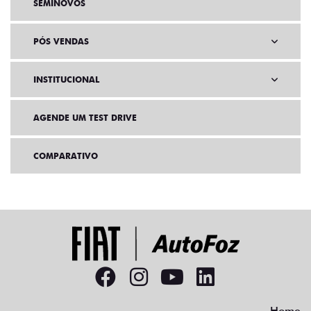
SEMINOVOS
PÓS VENDAS
INSTITUCIONAL
AGENDE UM TEST DRIVE
COMPARATIVO
Home