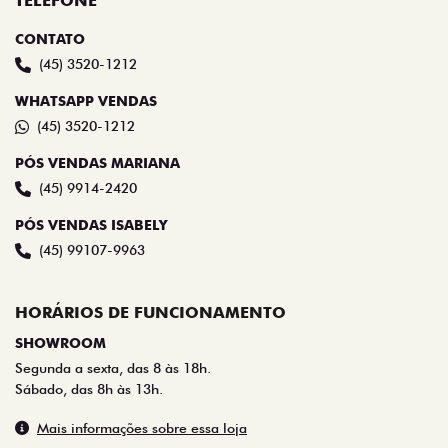
TELEFONE
CONTATO
(45) 3520-1212
WHATSAPP VENDAS
(45) 3520-1212
PÓS VENDAS MARIANA
(45) 9914-2420
PÓS VENDAS ISABELY
(45) 99107-9963
HORÁRIOS DE FUNCIONAMENTO
SHOWROOM
Segunda a sexta, das 8 às 18h.
Sábado, das 8h às 13h.
Mais informações sobre essa loja