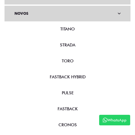
NOVOS
TITANO
STRADA
TORO
FASTBACK HYBRID
PULSE
FASTBACK
WhatsApp
CRONOS