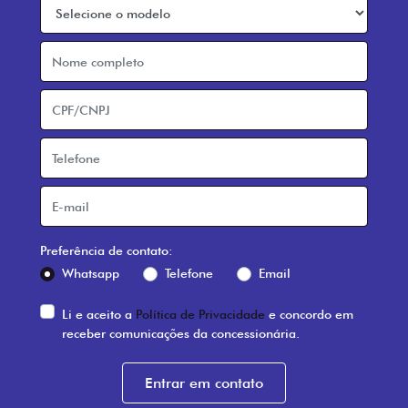
Preferência de contato:
Whatsapp
Telefone
Email
Li e aceito a
Política de Privacidade
e concordo em
receber comunicações da concessionária.
Entrar em contato