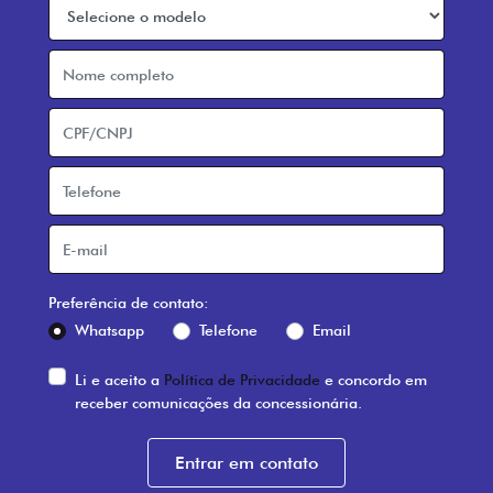
Preferência de contato:
Whatsapp
Telefone
Email
Li e aceito a
Política de Privacidade
e concordo em
receber comunicações da concessionária.
Entrar em contato