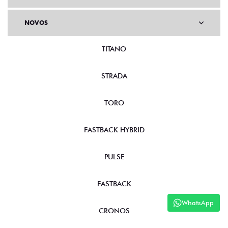
NOVOS
TITANO
STRADA
TORO
FASTBACK HYBRID
PULSE
FASTBACK
WhatsApp
CRONOS