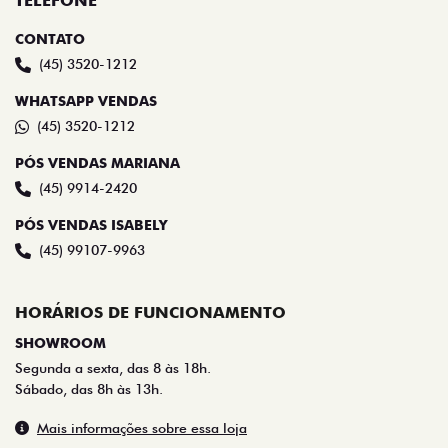
TELEFONE
CONTATO
(45) 3520-1212
WHATSAPP VENDAS
(45) 3520-1212
PÓS VENDAS MARIANA
(45) 9914-2420
PÓS VENDAS ISABELY
(45) 99107-9963
HORÁRIOS DE FUNCIONAMENTO
SHOWROOM
Segunda a sexta, das 8 às 18h.
Sábado, das 8h às 13h.
Mais informações sobre essa loja