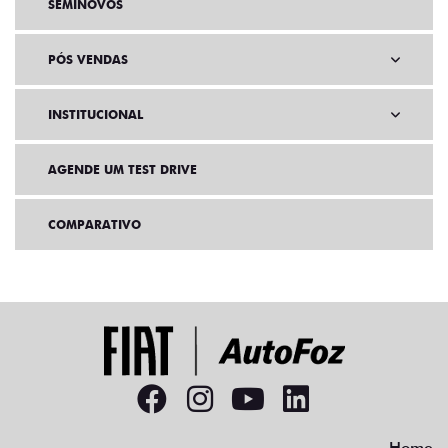
SEMINOVOS
PÓS VENDAS
INSTITUCIONAL
AGENDE UM TEST DRIVE
COMPARATIVO
Home