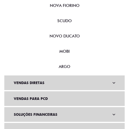
NOVA FIORINO
SCUDO
NOVO DUCATO
MOBI
ARGO
VENDAS DIRETAS
VENDAS PARA PCD
SOLUÇÕES FINANCEIRAS