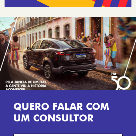
QUERO FALAR COM
UM CONSULTOR