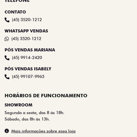
TELEFONE
CONTATO
(45) 3520-1212
WHATSAPP VENDAS
(45) 3520-1212
PÓS VENDAS MARIANA
(45) 9914-2420
PÓS VENDAS ISABELY
(45) 99107-9963
HORÁRIOS DE FUNCIONAMENTO
SHOWROOM
Segunda a sexta, das 8 às 18h.
Sábado, das 8h às 13h.
Mais informações sobre essa loja