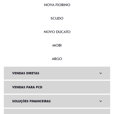
NOVA FIORINO
SCUDO
NOVO DUCATO
MOBI
ARGO
VENDAS DIRETAS
VENDAS PARA PCD
SOLUÇÕES FINANCEIRAS