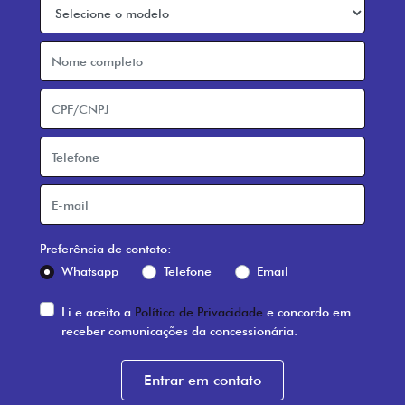
Preferência de contato:
Whatsapp
Telefone
Email
Li e aceito a
Política de Privacidade
e concordo em
receber comunicações da concessionária.
Entrar em contato