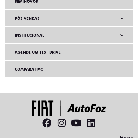
SEMINOVOS
PÓS VENDAS
INSTITUCIONAL
AGENDE UM TEST DRIVE
COMPARATIVO
Home