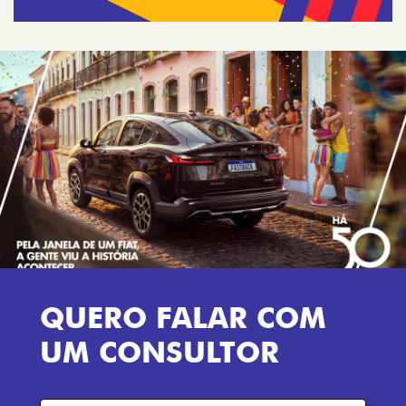
QUERO FALAR COM
UM CONSULTOR