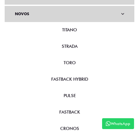
NOVOS
TITANO
STRADA
TORO
FASTBACK HYBRID
PULSE
FASTBACK
WhatsApp
CRONOS