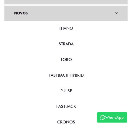
NOVOS
TITANO
STRADA
TORO
FASTBACK HYBRID
PULSE
FASTBACK
WhatsApp
CRONOS