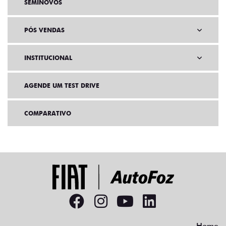
SEMINOVOS
PÓS VENDAS
INSTITUCIONAL
AGENDE UM TEST DRIVE
COMPARATIVO
Home