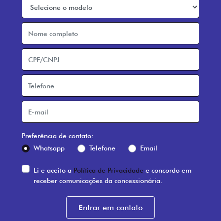
Preferência de contato:
Whatsapp
Telefone
Email
Li e aceito a
Política de Privacidade
e concordo em
receber comunicações da concessionária.
Entrar em contato