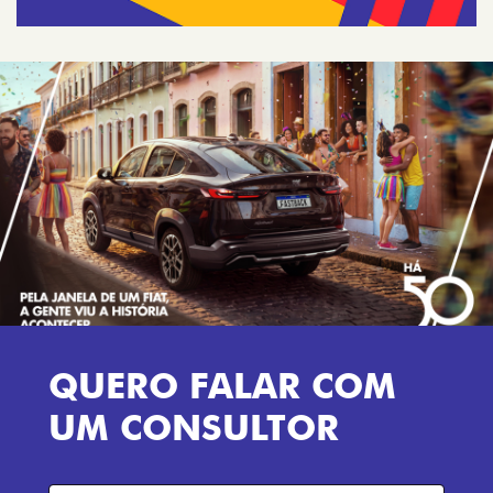
QUERO FALAR COM
UM CONSULTOR