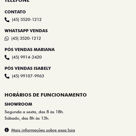
TELEFONE
CONTATO
(45) 3520-1212
WHATSAPP VENDAS
(45) 3520-1212
PÓS VENDAS MARIANA
(45) 9914-2420
PÓS VENDAS ISABELY
(45) 99107-9963
HORÁRIOS DE FUNCIONAMENTO
SHOWROOM
Segunda a sexta, das 8 às 18h.
Sábado, das 8h às 13h.
Mais informações sobre essa loja