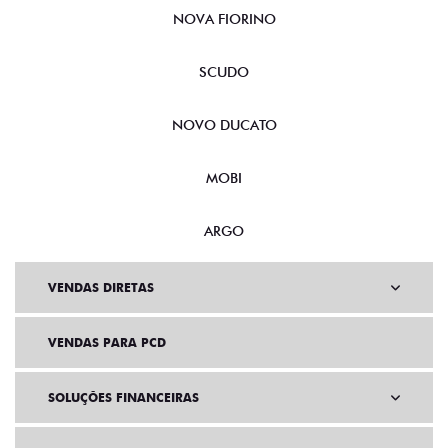
NOVA FIORINO
SCUDO
NOVO DUCATO
MOBI
ARGO
VENDAS DIRETAS
VENDAS PARA PCD
SOLUÇÕES FINANCEIRAS