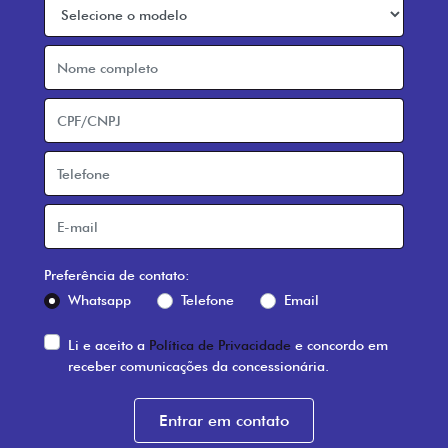
Preferência de contato:
Whatsapp
Telefone
Email
Li e aceito a
Política de Privacidade
e concordo em
receber comunicações da concessionária.
Entrar em contato