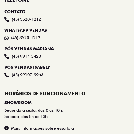
TELEFONE
CONTATO
(45) 3520-1212
WHATSAPP VENDAS
(45) 3520-1212
PÓS VENDAS MARIANA
(45) 9914-2420
PÓS VENDAS ISABELY
(45) 99107-9963
HORÁRIOS DE FUNCIONAMENTO
SHOWROOM
Segunda a sexta, das 8 às 18h.
Sábado, das 8h às 13h.
Mais informações sobre essa loja