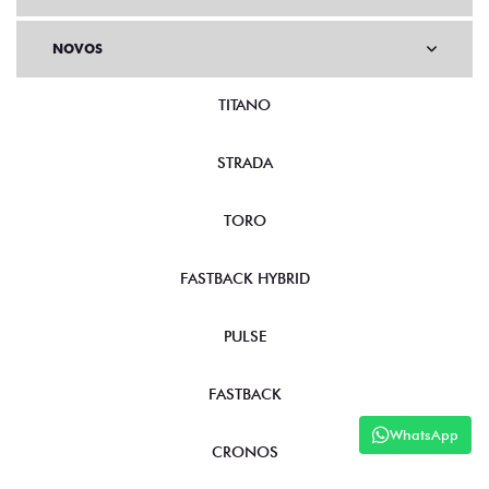
NOVOS
TITANO
STRADA
TORO
FASTBACK HYBRID
PULSE
FASTBACK
WhatsApp
CRONOS