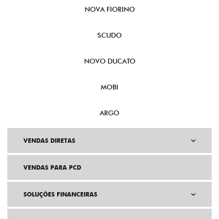
NOVA FIORINO
SCUDO
NOVO DUCATO
MOBI
ARGO
VENDAS DIRETAS
VENDAS PARA PCD
SOLUÇÕES FINANCEIRAS