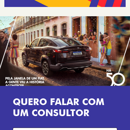
QUERO FALAR COM
UM CONSULTOR