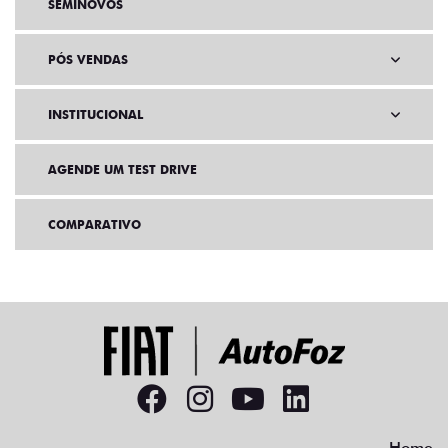
SEMINOVOS
PÓS VENDAS
INSTITUCIONAL
AGENDE UM TEST DRIVE
COMPARATIVO
Home