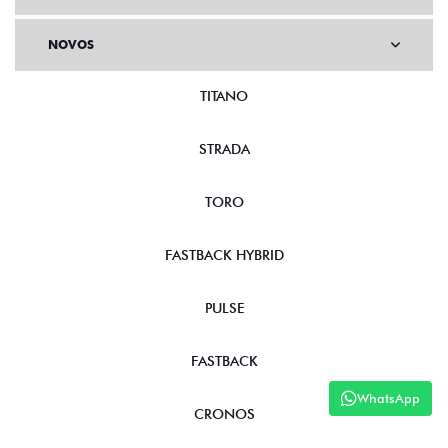
NOVOS
TITANO
STRADA
TORO
FASTBACK HYBRID
PULSE
FASTBACK
WhatsApp
CRONOS