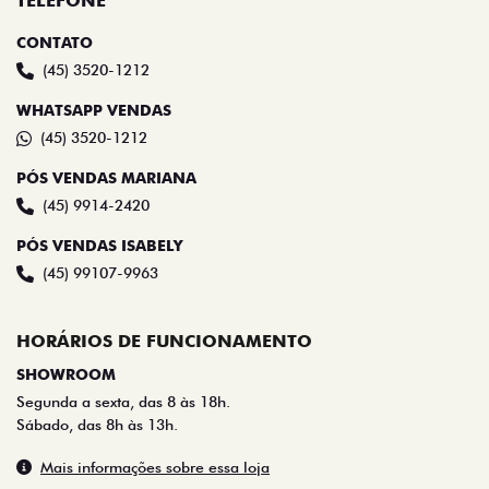
TELEFONE
CONTATO
(45) 3520-1212
WHATSAPP VENDAS
(45) 3520-1212
PÓS VENDAS MARIANA
(45) 9914-2420
PÓS VENDAS ISABELY
(45) 99107-9963
HORÁRIOS DE FUNCIONAMENTO
SHOWROOM
Segunda a sexta, das 8 às 18h.
Sábado, das 8h às 13h.
Mais informações sobre essa loja