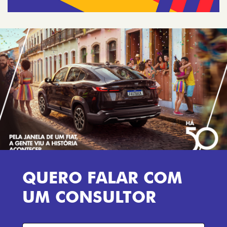
QUERO FALAR COM
UM CONSULTOR