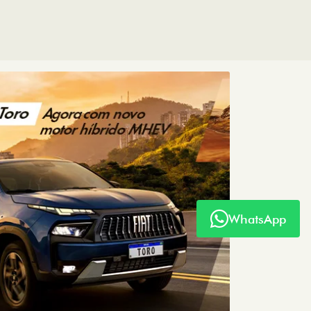
LHES
WhatsApp