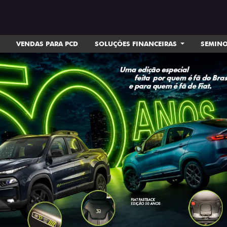
VENDAS PARA PCD
SOLUÇÕES FINANCEIRAS
SEMIN
ts.control_prev